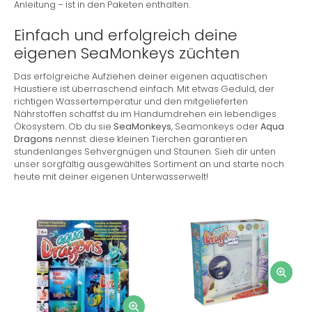
Anleitung – ist in den Paketen enthalten.
Einfach und erfolgreich deine
eigenen SeaMonkeys züchten
Das erfolgreiche Aufziehen deiner eigenen aquatischen
Haustiere ist überraschend einfach. Mit etwas Geduld, der
richtigen Wassertemperatur und den mitgelieferten
Nährstoffen schaffst du im Handumdrehen ein lebendiges
Ökosystem. Ob du sie
SeaMonkeys
, Seamonkeys oder
Aqua
Dragons
nennst: diese kleinen Tierchen garantieren
stundenlanges Sehvergnügen und Staunen. Sieh dir unten
unser sorgfältig ausgewähltes Sortiment an und starte noch
heute mit deiner eigenen Unterwasserwelt!