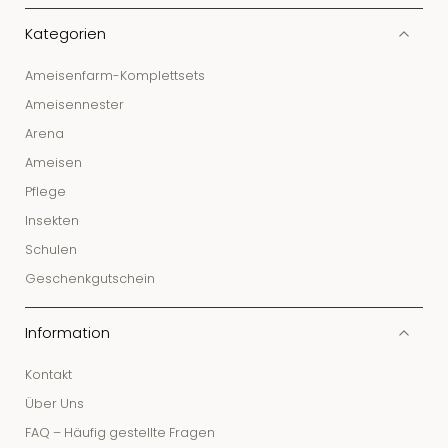
Kategorien
Ameisenfarm-Komplettsets
Ameisennester
Arena
Ameisen
Pflege
Insekten
Schulen
Geschenkgutschein
Information
Kontakt
Über Uns
FAQ – Häufig gestellte Fragen